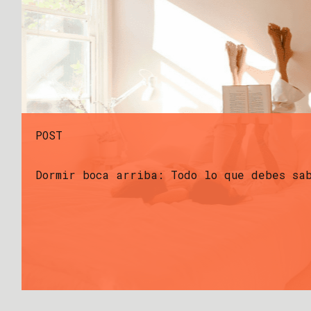
POST
Dormir boca arriba: Todo lo que debes sa