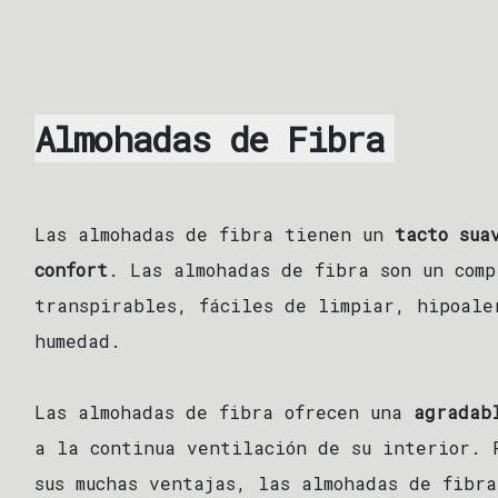
Almohadas de Fibra
Las almohadas de fibra tienen un
tacto sua
confort
. Las almohadas de fibra son un comp
transpirables, fáciles de limpiar, hipoale
humedad.
Las almohadas de fibra ofrecen una
agradab
a la continua ventilación de su interior. 
sus muchas ventajas, las almohadas de fibra