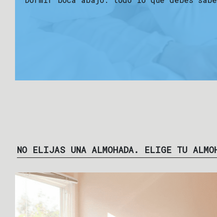
NO ELIJAS UNA ALMOHADA. ELIGE TU ALMO