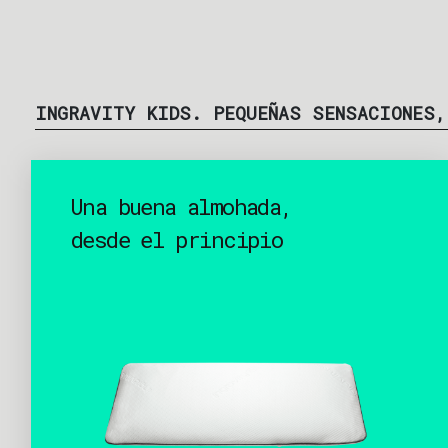
INGRAVITY KIDS. PEQUEÑAS SENSACIONES,
Una buena almohada,
desde el principio