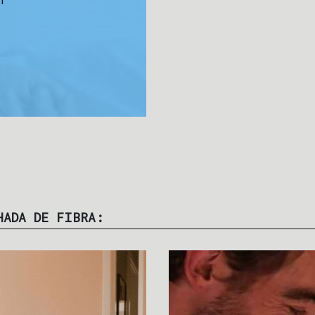
HADA DE FIBRA: