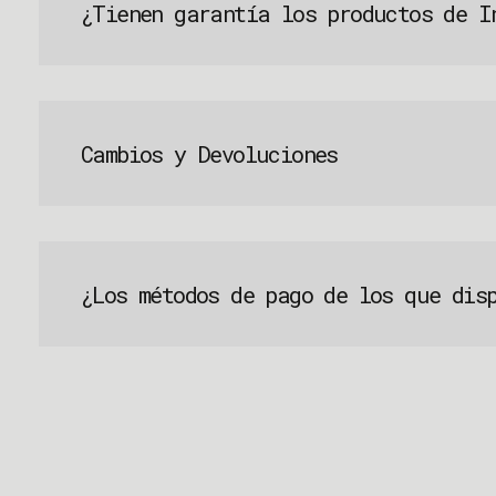
¿Tienen garantía los productos de I
Cambios y Devoluciones
¿Los métodos de pago de los que dis