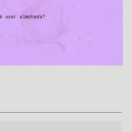
é usar almohada?