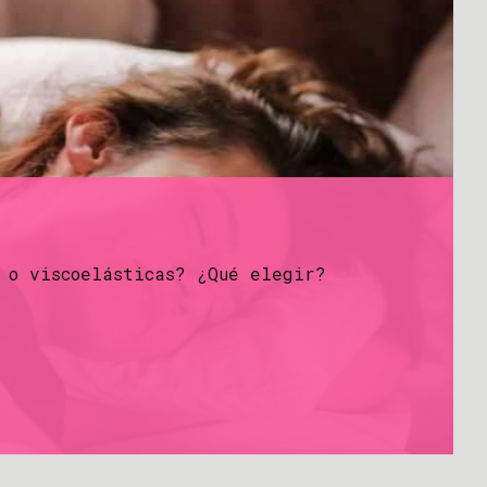
 o viscoelásticas? ¿Qué elegir?