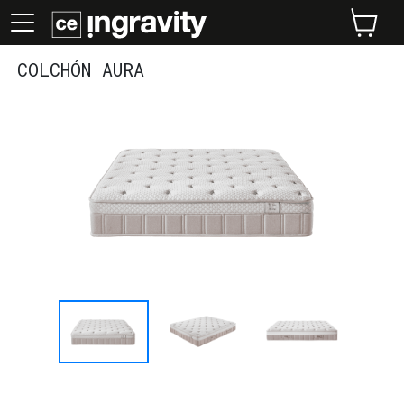
COLCHÓN AURA