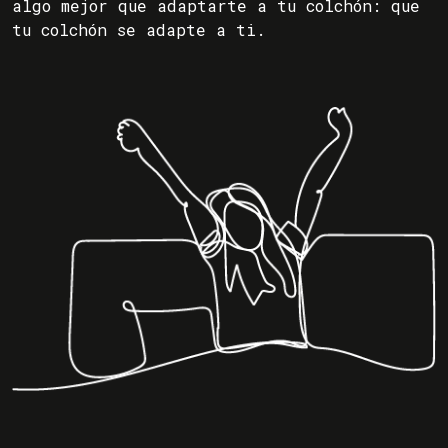
algo mejor que adaptarte a tu colchón: que
tu colchón se adapte a ti.