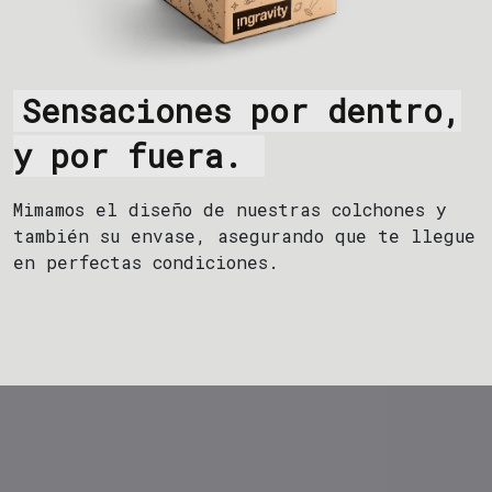
Sensaciones por dentro,
y por fuera.
Mimamos el diseño de nuestras colchones y
también su envase, asegurando que te llegue
en perfectas condiciones.