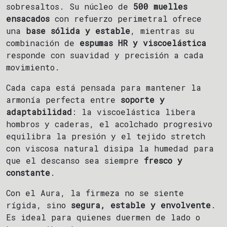
sobresaltos. Su núcleo de
500 muelles
ensacados
con refuerzo perimetral ofrece
una
base sólida y estable
, mientras su
combinación de
espumas HR y viscoelástica
responde con suavidad y precisión a cada
movimiento.
Cada capa está pensada para mantener la
armonía perfecta entre
soporte y
adaptabilidad
: la viscoelástica libera
hombros y caderas, el acolchado progresivo
equilibra la presión y el tejido stretch
con viscosa natural disipa la humedad para
que el descanso sea siempre
fresco y
constante
.
Con el Aura, la firmeza no se siente
rígida, sino
segura, estable y envolvente
.
Es ideal para quienes duermen de lado o