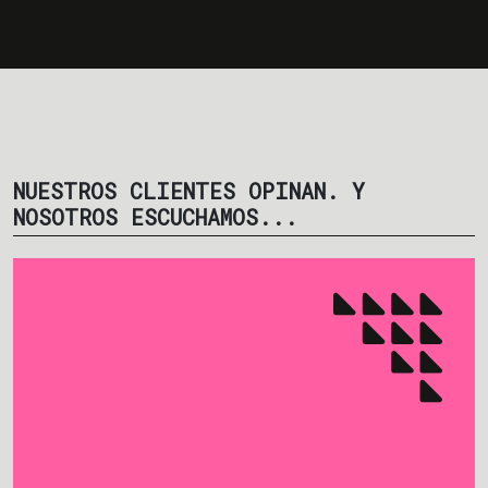
NUESTROS CLIENTES OPINAN. Y
NOSOTROS ESCUCHAMOS...