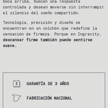
boca arriba, buscan una respuesta
controlada y desean moverse sin interrumpir
el silencio del sueño compartido.
Tecnología, precisión y diseño se
encuentran en un colchón que redefine la
sensación de firmeza. Porque en Ingravity,
descansar firme también puede sentirse
suave.
GARANTÍA DE 3 AÑOS
FABRICACIÓN NACIONAL