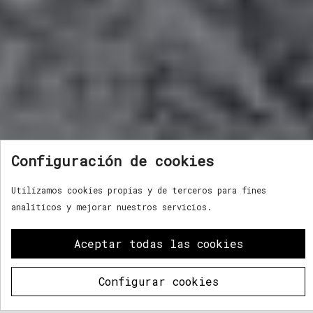
Configuración de cookies
Utilizamos cookies propias y de terceros para fines
analíticos y mejorar nuestros servicios.
Aceptar todas las cookies
Configurar cookies
What