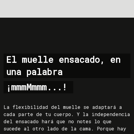
El muelle ensacado, en
una palabra
¡mmmMmmm...!
La flexibilidad del muelle se adaptará a
cada parte de tu cuerpo. Y la independencia
del ensacado hará que no notes lo que
sucede al otro lado de la cama. Porque hay