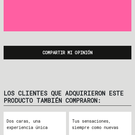
COMPARTIR MI OPINIÓN
LOS CLIENTES QUE ADQUIRIERON ESTE
PRODUCTO TAMBIÉN COMPRARON:
Dos caras, una
Tus sensaciones,
experiencia única
siempre como nuevas