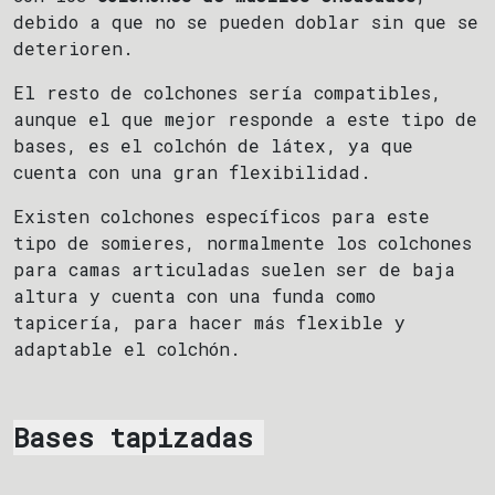
debido a que no se pueden doblar sin que se
deterioren.
El resto de colchones sería compatibles,
aunque el que mejor responde a este tipo de
bases, es el colchón de látex, ya que
cuenta con una gran flexibilidad.
Existen colchones específicos para este
tipo de somieres, normalmente los colchones
para camas articuladas suelen ser de baja
altura y cuenta con una funda como
tapicería, para hacer más flexible y
adaptable el colchón.
Bases tapizadas