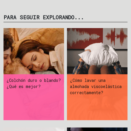
PARA SEGUIR EXPLORANDO...
¿Colchón duro o blando?
¿Cómo lavar una
¿Qué es mejor?
almohada viscoelástica
correctamente?