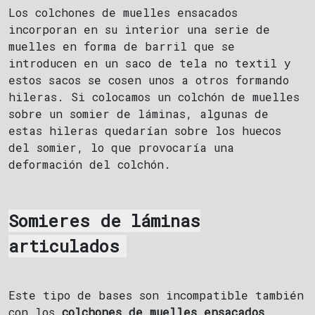
Los colchones de muelles ensacados
incorporan en su interior una serie de
muelles en forma de barril que se
introducen en un saco de tela no textil y
estos sacos se cosen unos a otros formando
hileras. Si colocamos un colchón de muelles
sobre un somier de láminas, algunas de
estas hileras quedarían sobre los huecos
del somier, lo que provocaría una
deformación del colchón.
Somieres de láminas
articulados
Este tipo de bases son incompatible también
con los
colchones de muelles ensacados
,