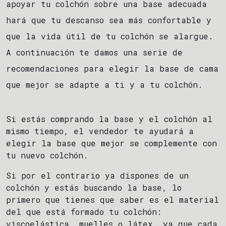
apoyar tu colchón sobre una base adecuada
hará que tu descanso sea más confortable y
que la vida útil de tu colchón se alargue.
A continuación te damos una serie de
recomendaciones para elegir la base de cama
que mejor se adapte a ti y a tu colchón.
Si estás comprando la base y el colchón al
mismo tiempo, el vendedor te ayudará a
elegir la base que mejor se complemente con
tu nuevo colchón.
Si por el contrario ya dispones de un
colchón y estás buscando la base, lo
primero que tienes que saber es el material
del que está formado tu colchón:
viscoelástica, muelles o látex, ya que cada