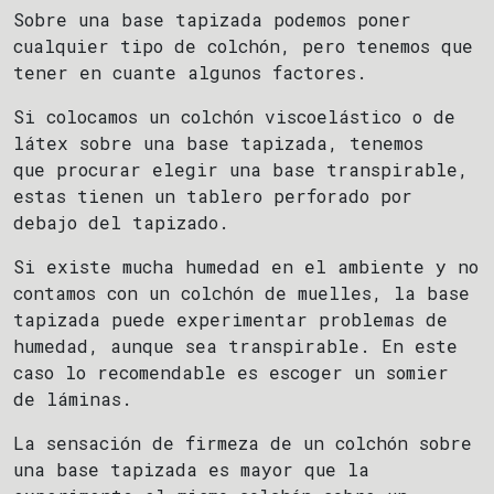
Sobre una base tapizada podemos poner
cualquier tipo de colchón, pero tenemos que
tener en cuante algunos factores.
Si colocamos un colchón viscoelástico o de
látex sobre una base tapizada, tenemos
que procurar elegir una base transpirable,
estas tienen un tablero perforado por
debajo del tapizado.
Si existe mucha humedad en el ambiente y no
contamos con un colchón de muelles, la base
tapizada puede experimentar problemas de
humedad, aunque sea transpirable. En este
caso lo recomendable es escoger un somier
de láminas.
La sensación de firmeza de un colchón sobre
una base tapizada es mayor que la