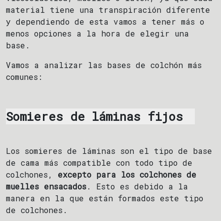
material tiene una transpiración diferente
y dependiendo de esta vamos a tener más o
menos opciones a la hora de elegir una
base.
Vamos a analizar las bases de colchón más
comunes:
Somieres de láminas fijos
Los somieres de láminas son el tipo de base
de cama más compatible con todo tipo de
colchones,
excepto para los colchones de
muelles ensacados
. Esto es debido a la
manera en la que están formados este tipo
de colchones.