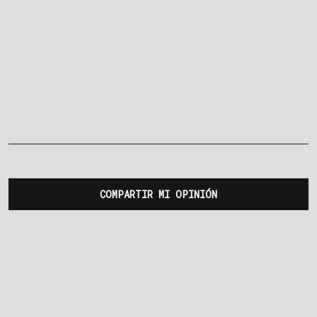
COMPARTIR MI OPINIÓN