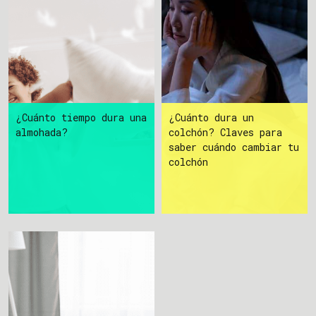
¿Cuánto tiempo dura una
¿Cuánto dura un
almohada?
colchón? Claves para
saber cuándo cambiar tu
colchón