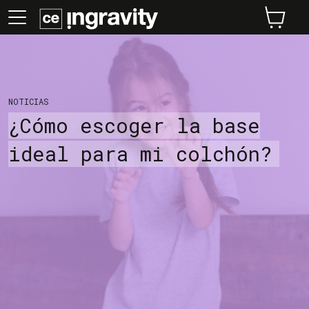
NOTICIAS
¿Cómo escoger la base
ideal para mi colchón?