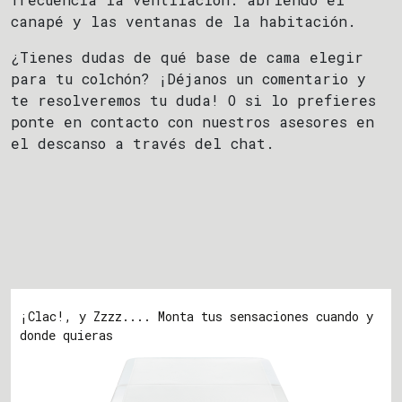
canapé y las ventanas de la habitación.
¿Tienes dudas de qué base de cama elegir
para tu colchón? ¡Déjanos un comentario y
te resolveremos tu duda! O si lo prefieres
ponte en contacto con nuestros asesores en
el descanso a través del chat.
¡Clac!, y Zzzz.... Monta tus sensaciones cuando y
donde quieras