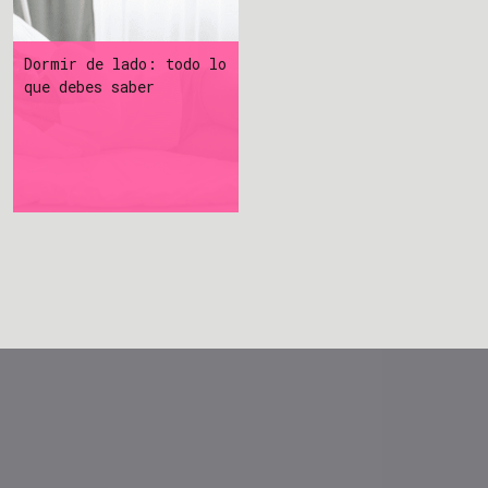
Dormir de lado: todo lo
que debes saber