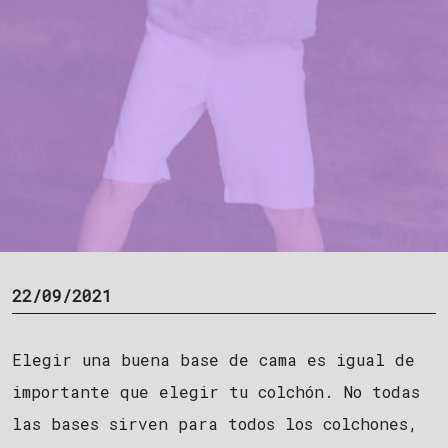
22/09/2021
Elegir una buena base de cama es igual de
importante que elegir tu colchón. No todas
las bases sirven para todos los colchones,