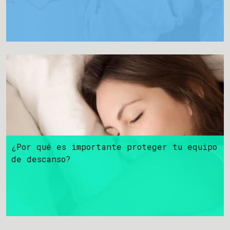
¿Por qué es importante proteger tu equipo
de descanso?